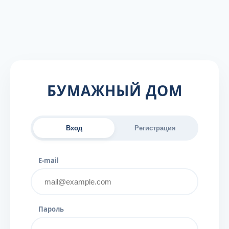
БУМАЖНЫЙ ДОМ
Вход
Регистрация
E-mail
Пароль