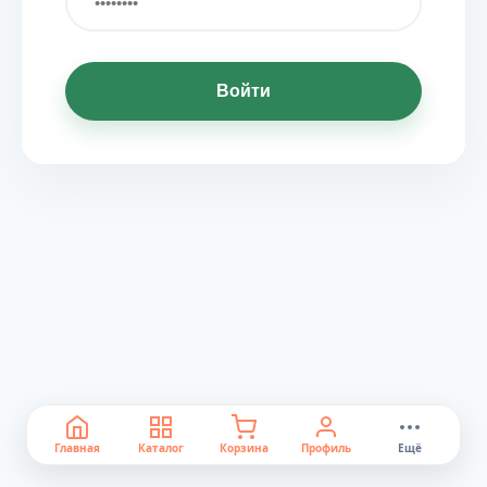
Войти
Главная
Каталог
Корзина
Профиль
Ещё